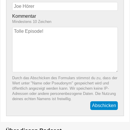
Kommentar
Mindestens 10 Zeichen
Durch das Abschicken des Formulars stimmst du zu, dass der
Wert unter "Name oder Pseudonym" gespeichert wird und
öffentlich angezeigt werden kann. Wir speichern keine IP-
Adressen oder andere personenbezogene Daten. Die Nutzung
deines echten Namens ist freiwillig.
Abschicken