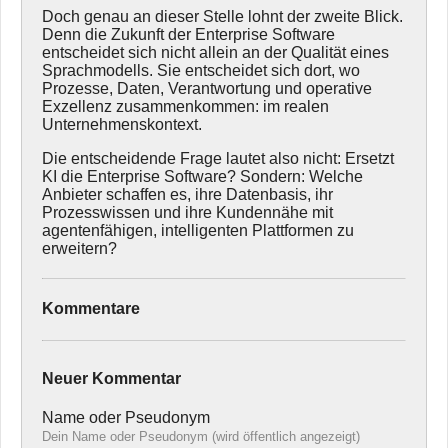
Doch genau an dieser Stelle lohnt der zweite Blick.
Denn die Zukunft der Enterprise Software
entscheidet sich nicht allein an der Qualität eines
Sprachmodells. Sie entscheidet sich dort, wo
Prozesse, Daten, Verantwortung und operative
Exzellenz zusammenkommen: im realen
Unternehmenskontext.
Die entscheidende Frage lautet also nicht: Ersetzt
KI die Enterprise Software? Sondern: Welche
Anbieter schaffen es, ihre Datenbasis, ihr
Prozesswissen und ihre Kundennähe mit
agentenfähigen, intelligenten Plattformen zu
erweitern?
Kommentare
Neuer Kommentar
Name oder Pseudonym
Dein Name oder Pseudonym (wird öffentlich angezeigt)