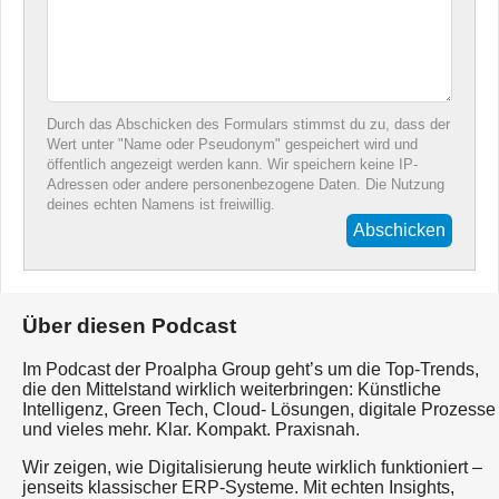
Durch das Abschicken des Formulars stimmst du zu, dass der
Wert unter "Name oder Pseudonym" gespeichert wird und
öffentlich angezeigt werden kann. Wir speichern keine IP-
Adressen oder andere personenbezogene Daten. Die Nutzung
deines echten Namens ist freiwillig.
Abschicken
Über diesen Podcast
Im Podcast der Proalpha Group geht’s um die Top-Trends,
die den Mittelstand wirklich weiterbringen: Künstliche
Intelligenz, Green Tech, Cloud- Lösungen, digitale Prozesse
und vieles mehr. Klar. Kompakt. Praxisnah.
Wir zeigen, wie Digitalisierung heute wirklich funktioniert –
jenseits klassischer ERP-Systeme. Mit echten Insights,